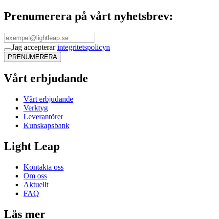
Prenumerera på vårt nyhetsbrev:
Jag accepterar
integritetspolicyn
PRENUMERERA
Vårt erbjudande
Vårt erbjudande
Verktyg
Leverantörer
Kunskapsbank
Light Leap
Kontakta oss
Om oss
Aktuellt
FAQ
Läs mer