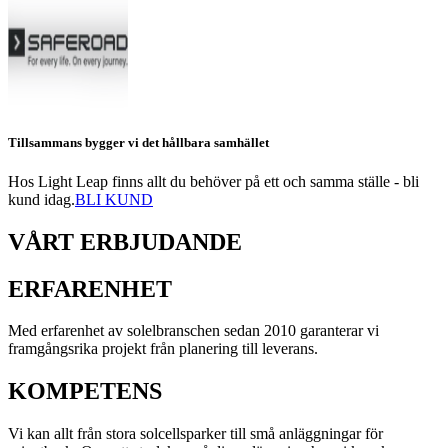
Tillsammans bygger vi det hållbara samhället
Hos Light Leap finns allt du behöver på ett och samma ställe - bli
kund idag.
BLI KUND
VÅRT ERBJUDANDE
ERFARENHET
Med erfarenhet av solelbranschen sedan 2010 garanterar vi
framgångsrika projekt från planering till leverans.
KOMPETENS
Vi kan allt från stora solcellsparker till små anläggningar för