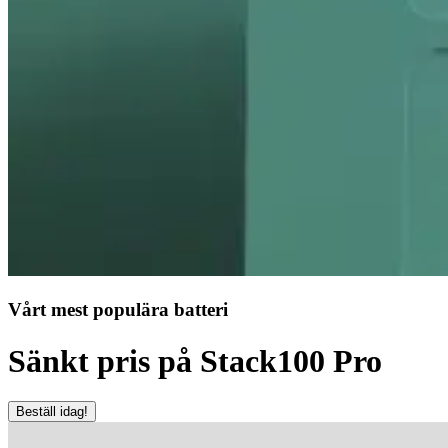
Vårt mest populära batteri
Sänkt pris på Stack100 Pro
Beställ idag!