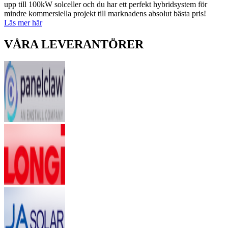
upp till 100kW solceller och du har ett perfekt hybridsystem för
mindre kommersiella projekt till marknadens absolut bästa pris!
Läs mer här
VÅRA LEVERANTÖRER