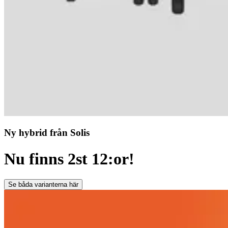
Ny hybrid från Solis
Nu finns 2st 12:or!
Se båda varianterna här