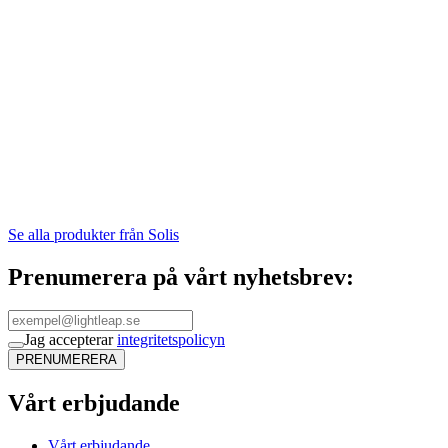
Se alla produkter från Solis
Prenumerera på vårt nyhetsbrev:
Jag accepterar
integritetspolicyn
PRENUMERERA
Vårt erbjudande
Vårt erbjudande